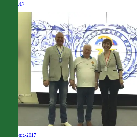
26.10.2017
Здравница-2017