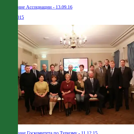
Правление Ассоциации - 13.09.16
12.12.2015
Совещание Госкомитета по Туризму - 11.12.15.