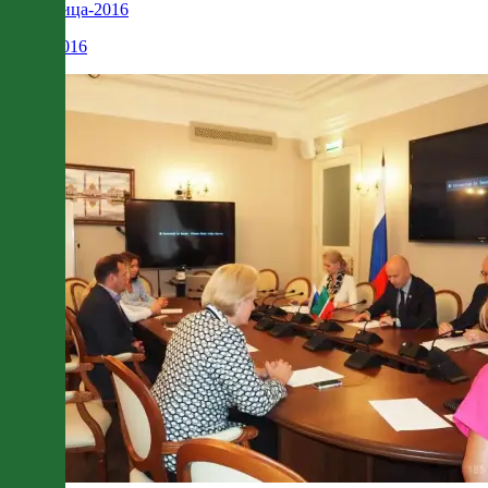
Здравница-2016
14.09.2016