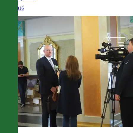
26.10.2016