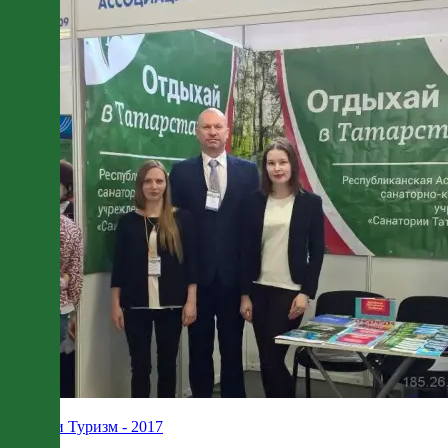
Спорт и Туризм - 2017