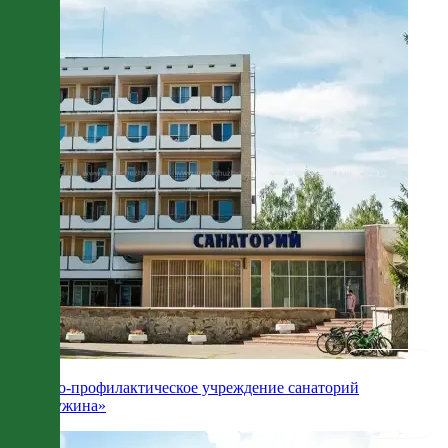
Лечебно-профилактическое учреждение санаторий
«Жемчужина»