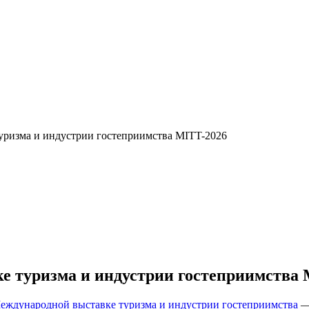
уризма и индустрии гостеприимства MITT-2026
е туризма и индустрии гостеприимства 
еждународной выставке туризма и индустрии гостеприимства
— 