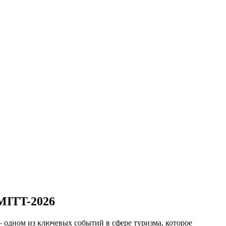
MITT-2026
одном из ключевых событий в сфере туризма, которое