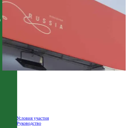
Условия участия
Руководство