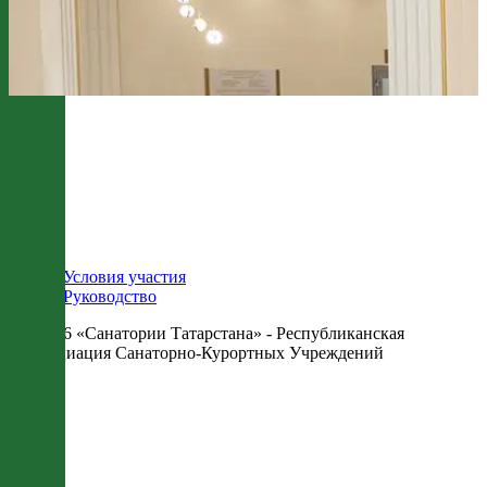
Условия участия
Руководство
© 2026 «Санатории Татарстана» - Республиканская
Ассоциация Санаторно-Курортных Учреждений