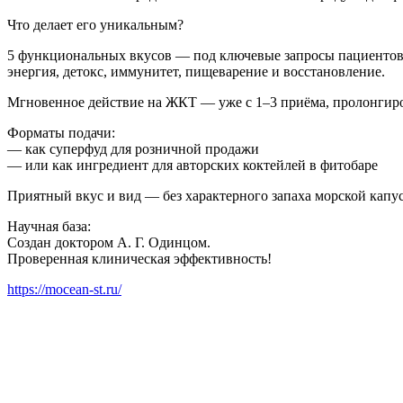
Что делает его уникальным?
5 функциональных вкусов — под ключевые запросы пациентов
энергия, детокс, иммунитет, пищеварение и восстановление.
Мгновенное действие на ЖКТ — уже с 1–3 приёма, пролонгир
Форматы подачи:
— как суперфуд для розничной продажи
— или как ингредиент для авторских коктейлей в фитобаре
Приятный вкус и вид — без характерного запаха морской капус
Научная база:
Создан доктором А. Г. Одинцом.
Проверенная клиническая эффективность!
https://mocean-st.ru/