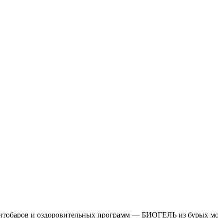
фитобаров и оздоровительных программ — БИОГЕЛЬ из бурых мор