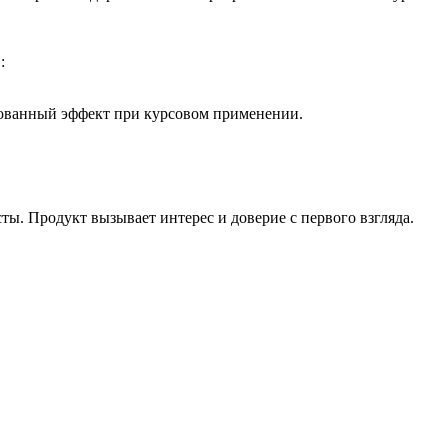
:
ованный эффект при курсовом применении.
ты. Продукт вызывает интерес и доверие с первого взгляда.