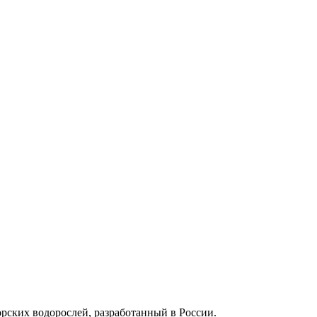
ских водорослей, разработанный в России.